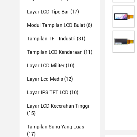
Layar LCD Tipe Bar
(17)
Modul Tampilan LCD Bulat
(6)
Tampilan TFT Industri
(31)
Tampilan LCD Kendaraan
(11)
Layar LCD Militer
(10)
Layar Lcd Medis
(12)
Layar IPS TFT LCD
(10)
Layar LCD Kecerahan Tinggi
(15)
Tampilan Suhu Yang Luas
(17)