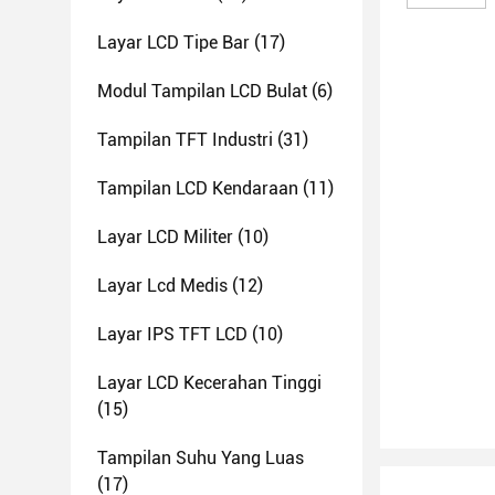
Layar LCD Tipe Bar
(17)
Modul Tampilan LCD Bulat
(6)
Tampilan TFT Industri
(31)
Tampilan LCD Kendaraan
(11)
Layar LCD Militer
(10)
Layar Lcd Medis
(12)
Layar IPS TFT LCD
(10)
Layar LCD Kecerahan Tinggi
(15)
Tampilan Suhu Yang Luas
(17)