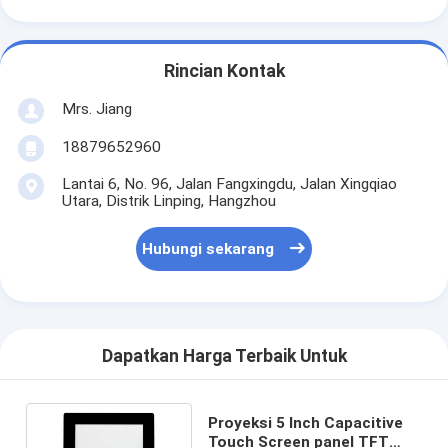
Rincian Kontak
Mrs. Jiang
18879652960
Lantai 6, No. 96, Jalan Fangxingdu, Jalan Xingqiao
Utara, Distrik Linping, Hangzhou
Hubungi sekarang
Dapatkan Harga Terbaik Untuk
Proyeksi 5 Inch Capacitive
Touch Screen panel TFT